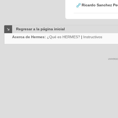
Ricardo Sanchez Pe
Regresar a la página inicial
Acerca de Hermes:
¿Qué es HERMES?
|
Instructivos