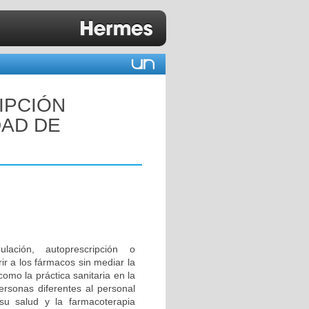
IPCIÓN
DAD DE
ación, autoprescripción o
ir a los fármacos sin mediar la
omo la práctica sanitaria en la
personas diferentes al personal
su salud y la farmacoterapia