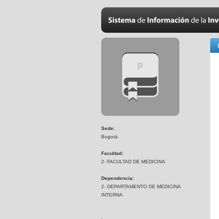
Sede:
Bogotá
Facultad:
2- FACULTAD DE MEDICINA
Dependencia:
2- DEPARTAMENTO DE MEDICINA
INTERNA