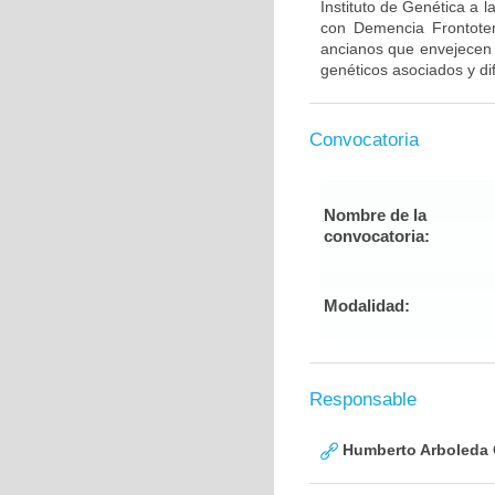
Instituto de Genética a 
con Demencia Frontote
ancianos que envejecen d
genéticos asociados y di
Convocatoria
Nombre de la
convocatoria:
Modalidad:
Responsable
Humberto Arboleda