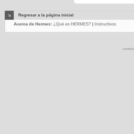
Regresar a la página inicial
Acerca de Hermes:
¿Qué es HERMES?
|
Instructivos