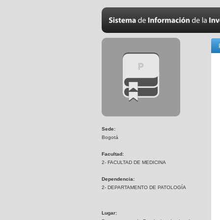
Sede:
Bogotá
Facultad:
2- FACULTAD DE MEDICINA
Dependencia:
2- DEPARTAMENTO DE PATOLOGÍA
Lugar: