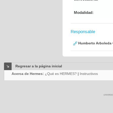
Modalidad:
Responsable
Humberto Arboleda
Regresar a la página inicial
Acerca de Hermes:
¿Qué es HERMES?
|
Instructivos