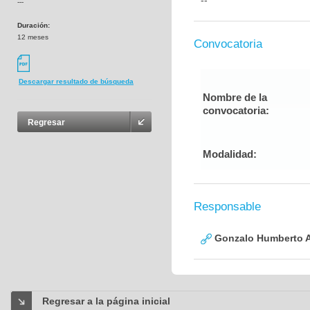
--
---
Duración:
12 meses
Convocatoria
Descargar resultado de búsqueda
Nombre de la
convocatoria:
Regresar
Modalidad:
Responsable
Gonzalo Humberto A
Regresar a la página inicial