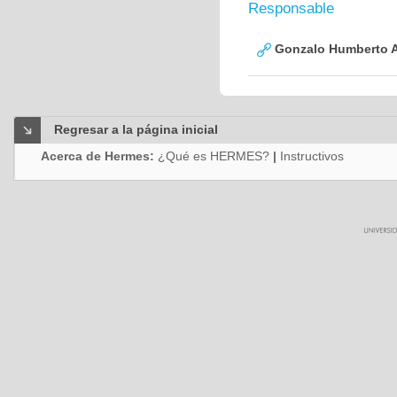
Responsable
Gonzalo Humberto A
Regresar a la página inicial
Acerca de Hermes:
¿Qué es HERMES?
|
Instructivos