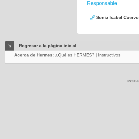
Responsable
Sonia Isabel Cuerv
Regresar a la página inicial
Acerca de Hermes:
¿Qué es HERMES?
|
Instructivos