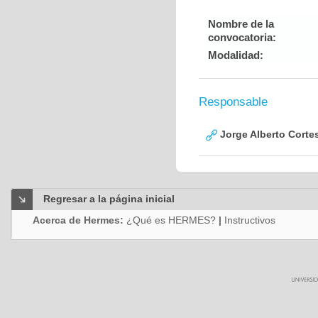
Nombre de la
convocatoria:
Modalidad:
Responsable
Jorge Alberto Corte
Regresar a la página inicial
Acerca de Hermes:
¿Qué es HERMES?
|
Instructivos