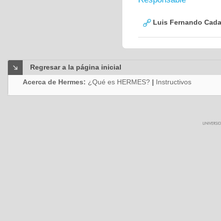
Luis Fernando Cadav
Regresar a la página inicial
Acerca de Hermes:
¿Qué es HERMES?
|
Instructivos