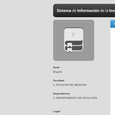
Sede:
Bogotá
Facultad:
2- FACULTAD DE MEDICINA
Dependencia:
2- DEPARTAMENTO DE PATOLOGÍA
Lugar: