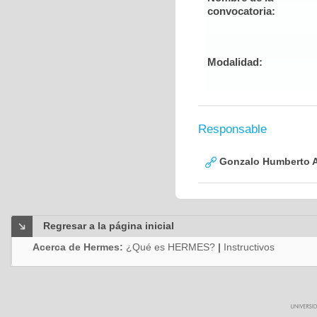
convocatoria:
Modalidad:
Responsable
Gonzalo Humberto A
Regresar a la página inicial
Acerca de Hermes:
¿Qué es HERMES?
|
Instructivos