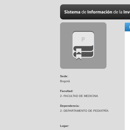
Sede:
Bogotá
Facultad:
2- FACULTAD DE MEDICINA
Dependencia:
2- DEPARTAMENTO DE PEDIATRÍA
Lugar: