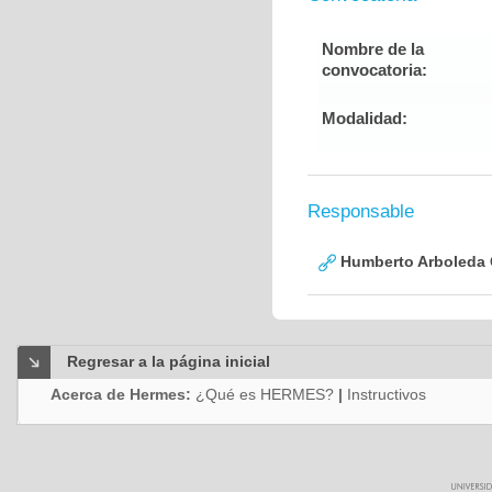
Nombre de la
convocatoria:
Modalidad:
Responsable
Humberto Arboleda
Regresar a la página inicial
Acerca de Hermes:
¿Qué es HERMES?
|
Instructivos