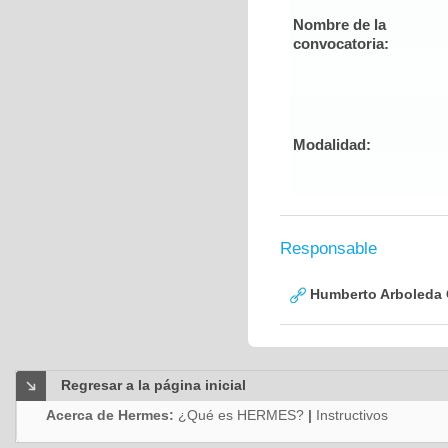
Nombre de la
convocatoria:
Modalidad:
Responsable
Humberto Arboleda
Regresar a la página inicial
Acerca de Hermes:
¿Qué es HERMES?
|
Instructivos