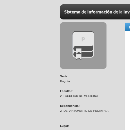
Sede:
Bogotá
Facultad:
2- FACULTAD DE MEDICINA
Dependencia:
2- DEPARTAMENTO DE PEDIATRÍA
Lugar: