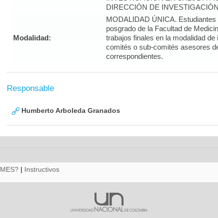
DIRECCIÓN DE INVESTIGACIÓN
MODALIDAD ÚNICA. Estudiantes d
posgrado de la Facultad de Medicin
Modalidad:
trabajos finales en la modalidad de
comités o sub-comités asesores d
correspondientes.
Responsable
Humberto Arboleda Granados
RMES?
|
Instructivos