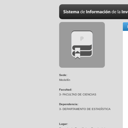
Sede:
Medellín
Facultad:
3- FACULTAD DE CIENCIAS
Dependencia:
3- DEPARTAMENTO DE ESTADÍSTICA
Lugar: