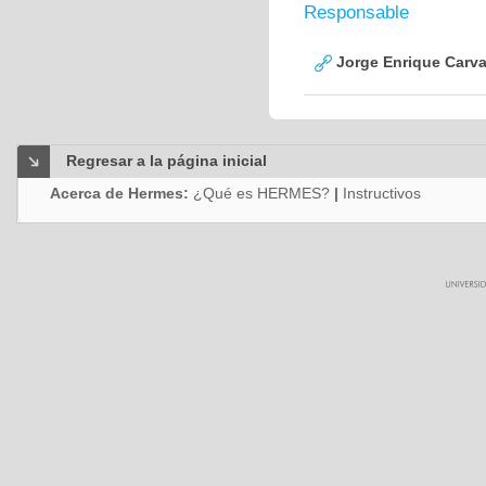
Responsable
Jorge Enrique Carva
Regresar a la página inicial
Acerca de Hermes:
¿Qué es HERMES?
|
Instructivos