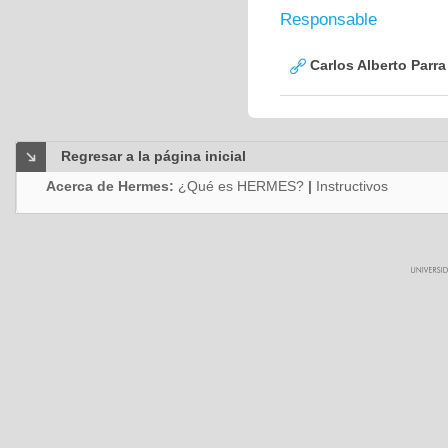
Responsable
Carlos Alberto Parr
Regresar a la página inicial
Acerca de Hermes:
¿Qué es HERMES?
|
Instructivos