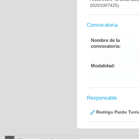
20201007425).
Convocatoria
Nombre de la
convocatoria:
Modalidad:
Responsable
Rodrigo Pardo Turri