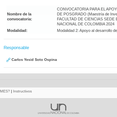
CONVOCATORIA PARA EL APOY
Nombre de la
DE POSGRADO (Maestría de Inves
convocatoria:
FACULTAD DE CIENCIAS SEDE
NACIONAL DE COLOMBIA 2024
Modalidad:
Modalidad 2: Apoyo al desarrollo de
Responsable
Carlos Yesid Soto Ospina
RMES?
|
Instructivos