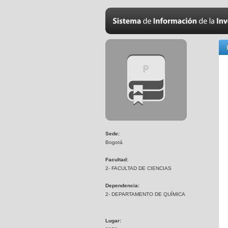
Sede:
Bogotá
Facultad:
2- FACULTAD DE CIENCIAS
Dependencia:
2- DEPARTAMENTO DE QUÍMICA
Lugar: