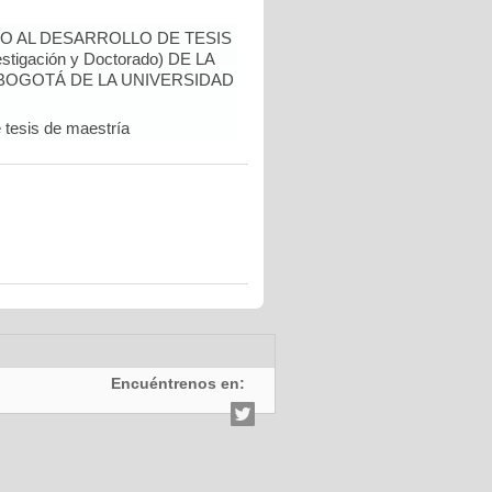
O AL DESARROLLO DE TESIS
tigación y Doctorado) DE LA
 BOGOTÁ DE LA UNIVERSIDAD
 tesis de maestría
Encuéntrenos en: