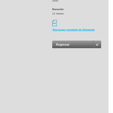
2050
Duración:
12 meses
Descargar resultado de búsqueda
Regresar