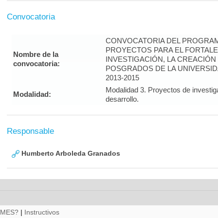
Convocatoria
CONVOCATORIA DEL PROGRAM
PROYECTOS PARA EL FORTALE
Nombre de la
INVESTIGACIÓN, LA CREACIÓN
convocatoria:
POSGRADOS DE LA UNIVERSID
2013-2015
Modalidad 3. Proyectos de investig
Modalidad:
desarrollo.
Responsable
Humberto Arboleda Granados
RMES?
|
Instructivos