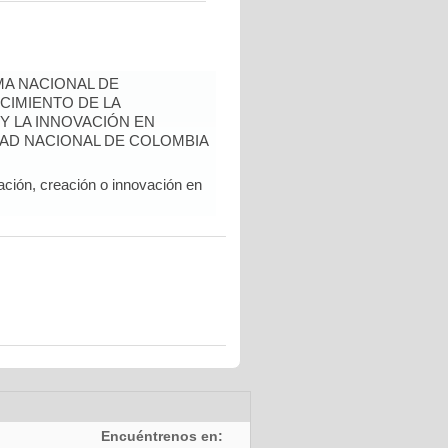
A NACIONAL DE
CIMIENTO DE LA
 Y LA INNOVACIÓN EN
AD NACIONAL DE COLOMBIA
ación, creación o innovación en
Encuéntrenos en: