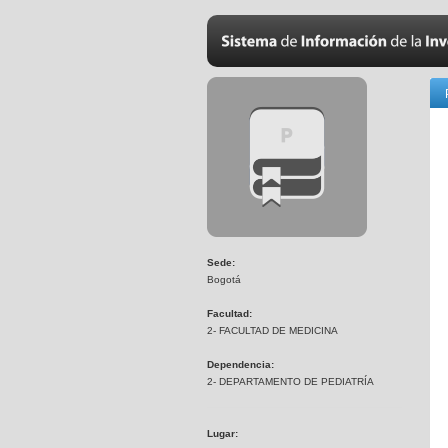
Sede:
Bogotá
Facultad:
2- FACULTAD DE MEDICINA
Dependencia:
2- DEPARTAMENTO DE PEDIATRÍA
Lugar: