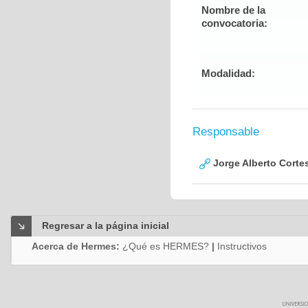
Nombre de la
convocatoria:
Modalidad:
Responsable
Jorge Alberto Corte
Regresar a la página inicial
Acerca de Hermes:
¿Qué es HERMES?
|
Instructivos