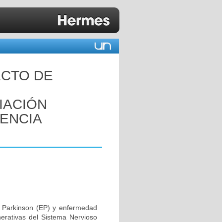
ECTO DE
IACIÓN
ENCIA
 Parkinson (EP) y enfermedad
erativas del Sistema Nervioso