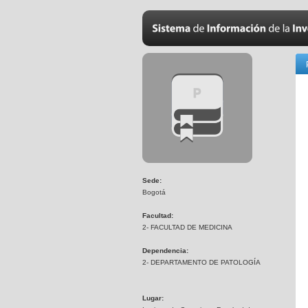
Sede:
Bogotá
Facultad:
2- FACULTAD DE MEDICINA
Dependencia:
2- DEPARTAMENTO DE PATOLOGÍA
Lugar: