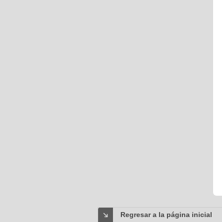
Regresar a la página inicial