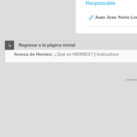
Responsable
Juan Jose Yunis L
Regresar a la página inicial
Acerca de Hermes:
¿Qué es HERMES?
|
Instructivos