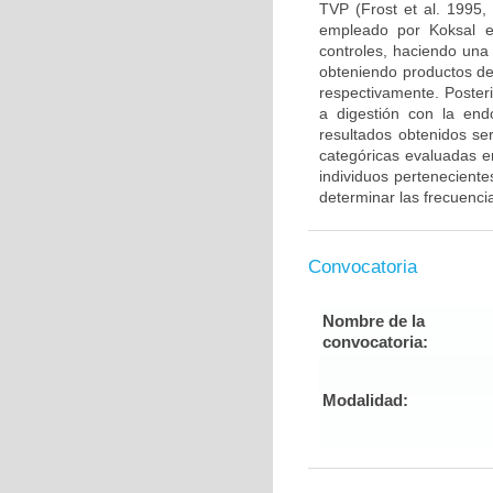
TVP (Frost et al. 1995,
empleado por Koksal e
controles, haciendo una
obteniendo productos de
respectivamente. Poster
a digestión con la end
resultados obtenidos ser
categóricas evaluadas en
individuos pertenecient
determinar las frecuenci
Convocatoria
Nombre de la
convocatoria:
Modalidad: