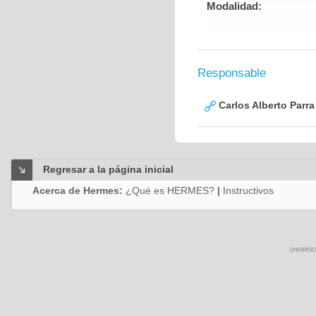
Modalidad:
Responsable
Carlos Alberto Parr
Regresar a la página inicial
Acerca de Hermes:
¿Qué es HERMES?
|
Instructivos