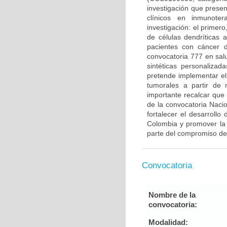
investigación que prese
clínicos en inmunote
investigación: el primero
de células dendríticas
pacientes con cáncer 
convocatoria 777 en sal
sintéticas personaliza
pretende implementar el
tumorales a partir de
importante recalcar que
de la convocatoria Naci
fortalecer el desarrollo
Colombia y promover la 
parte del compromiso de
Convocatoria
Nombre de la
convocatoria:
Modalidad: