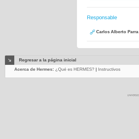
Responsable
Carlos Alberto Parr
Regresar a la página inicial
Acerca de Hermes:
¿Qué es HERMES?
|
Instructivos