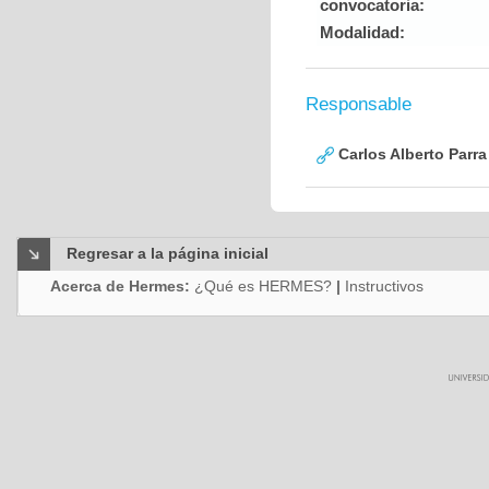
convocatoria:
Modalidad:
Responsable
Carlos Alberto Parr
Regresar a la página inicial
Acerca de Hermes:
¿Qué es HERMES?
|
Instructivos