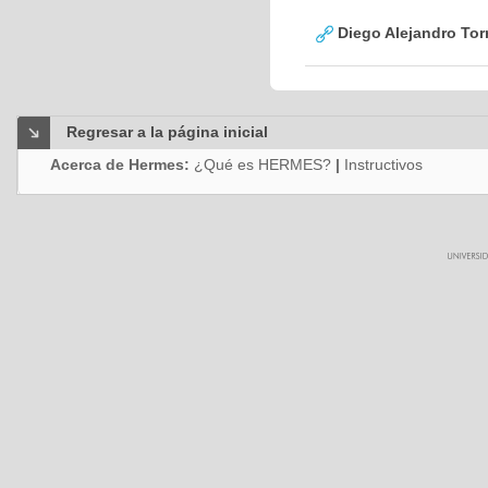
Diego Alejandro Tor
Regresar a la página inicial
Acerca de Hermes:
¿Qué es HERMES?
|
Instructivos