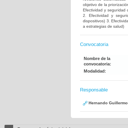
objetivo de la priorizaci
Efectividad y seguridad
2. Efectividad y segur
dispositivos) 3. Efectivi
a estrategias de salud)
Convocatoria
Nombre de la
convocatoria:
Modalidad:
Responsable
Hernando Guillermo 