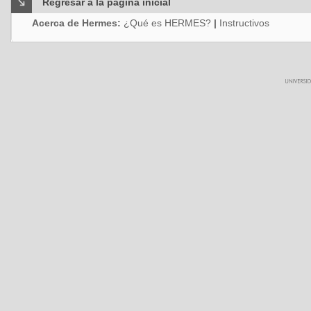
Regresar a la página inicial
Acerca de Hermes:
¿Qué es HERMES?
|
Instructivos