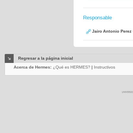
Responsable
Jairo Antonio Perez
Regresar a la página inicial
Acerca de Hermes:
¿Qué es HERMES?
|
Instructivos