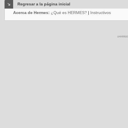
Regresar a la página inicial
Acerca de Hermes:
¿Qué es HERMES?
|
Instructivos