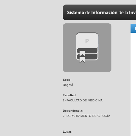
Sede:
Bogotá
Facultad:
2- FACULTAD DE MEDICINA
Dependencia:
2- DEPARTAMENTO DE CIRUGÍA
Lugar: