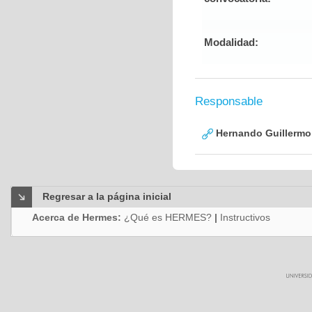
Modalidad:
Responsable
Hernando Guillermo 
Regresar a la página inicial
Acerca de Hermes:
¿Qué es HERMES?
|
Instructivos