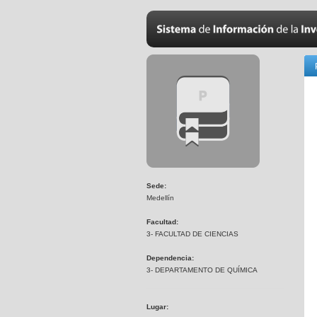
Sede:
Medellín
Facultad:
3- FACULTAD DE CIENCIAS
Dependencia:
3- DEPARTAMENTO DE QUÍMICA
Lugar: