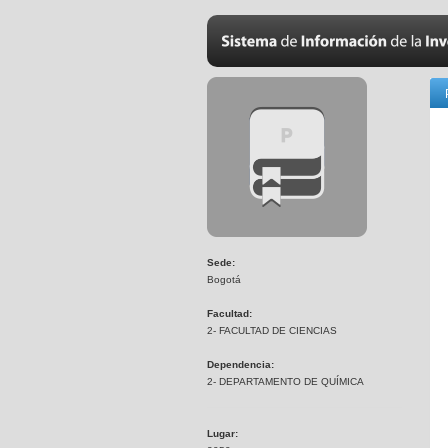
Sede:
Bogotá
Facultad:
2- FACULTAD DE CIENCIAS
Dependencia:
2- DEPARTAMENTO DE QUÍMICA
Lugar: