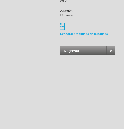
2050
Duración:
12 meses
Descargar resultado de búsqueda
Regresar