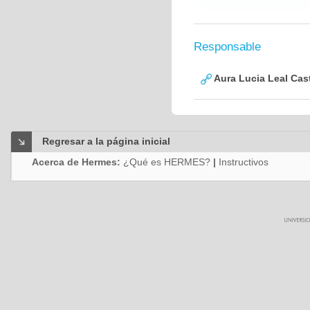
Responsable
Aura Lucia Leal Cas
Regresar a la página inicial
Acerca de Hermes:
¿Qué es HERMES?
|
Instructivos