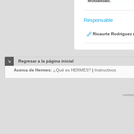
Modalidad:
Responsable
Ricaurte Rodriguez
Regresar a la página inicial
Acerca de Hermes:
¿Qué es HERMES?
|
Instructivos