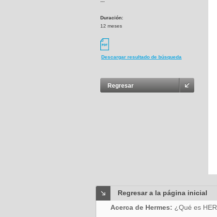
---
Duración:
12 meses
Descargar resultado de búsqueda
Regresar
Regresar a la página inicial
Acerca de Hermes:
¿Qué es HE