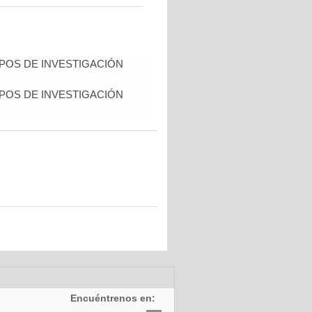
POS DE INVESTIGACIÓN
POS DE INVESTIGACIÓN
Encuéntrenos en: