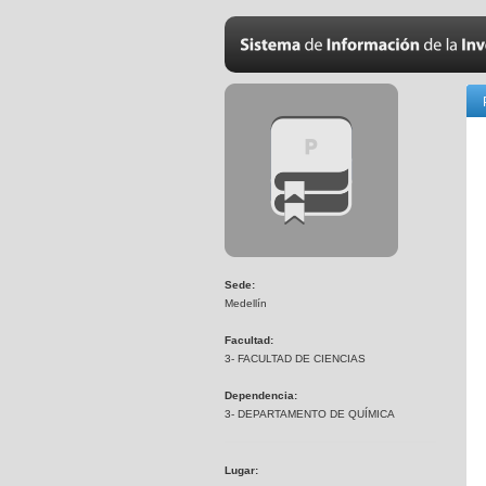
Sede:
Medellín
Facultad:
3- FACULTAD DE CIENCIAS
Dependencia:
3- DEPARTAMENTO DE QUÍMICA
Lugar: