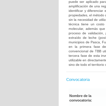
puede ser aplicado par
amplificación de una re
identificar y diferencia
propiedades, el método 
sin la necesidad de util
técnica tiene un costo
molecular, además que 
proceso de validación
extraído de leche (pos
municipios de Pasca, Fu
en la primera fase de
convencional de TBB ut
tercera fase de esta inv
utilizable en directame
sino de todo el territori
Convocatoria
Nombre de la
convocatoria: