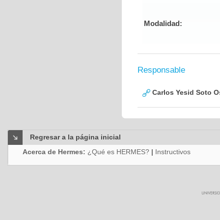
Modalidad:
Responsable
Carlos Yesid Soto O
Regresar a la página inicial
Acerca de Hermes:
¿Qué es HERMES?
|
Instructivos