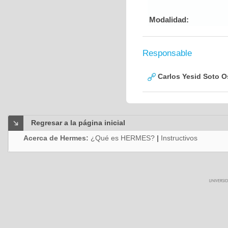
Modalidad:
Responsable
Carlos Yesid Soto O
Regresar a la página inicial
Acerca de Hermes:
¿Qué es HERMES?
|
Instructivos