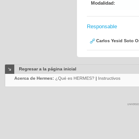
Modalidad:
Responsable
Carlos Yesid Soto O
Regresar a la página inicial
Acerca de Hermes:
¿Qué es HERMES?
|
Instructivos