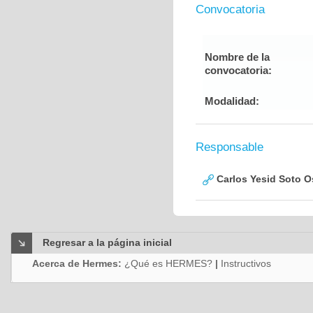
Convocatoria
Nombre de la
convocatoria:
Modalidad:
Responsable
Carlos Yesid Soto O
Regresar a la página inicial
Acerca de Hermes:
¿Qué es HERMES?
|
Instructivos