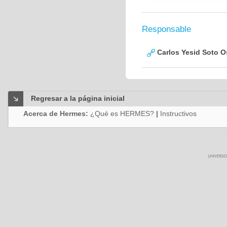
Responsable
Carlos Yesid Soto O
Regresar a la página inicial
Acerca de Hermes:
¿Qué es HERMES?
|
Instructivos