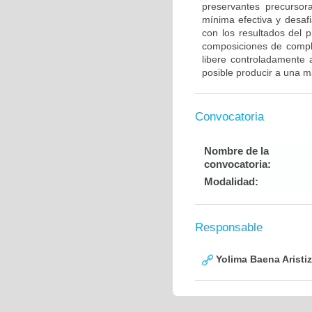
preservantes precursora
mínima efectiva y desaf
con los resultados del p
composiciones de comple
libere controladamente 
posible producir a una m
Convocatoria
Nombre de la
convocatoria:
Modalidad:
Responsable
Yolima Baena Aristi