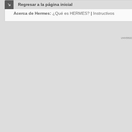
Regresar a la página inicial
Acerca de Hermes:
¿Qué es HERMES?
|
Instructivos