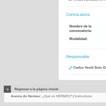
Convocatoria
Nombre de la
convocatoria:
Modalidad:
Responsable
Carlos Yesid Soto O
Regresar a la página inicial
Acerca de Hermes:
¿Qué es HERMES?
|
Instructivos