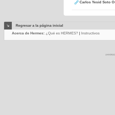
Carlos Yesid Soto O
Regresar a la página inicial
Acerca de Hermes:
¿Qué es HERMES?
|
Instructivos