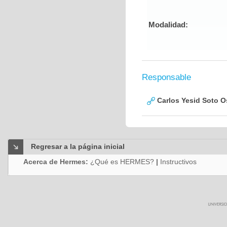
Modalidad:
Responsable
Carlos Yesid Soto O
Regresar a la página inicial
Acerca de Hermes:
¿Qué es HERMES?
|
Instructivos