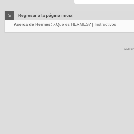
Regresar a la página inicial
Acerca de Hermes:
¿Qué es HERMES?
|
Instructivos